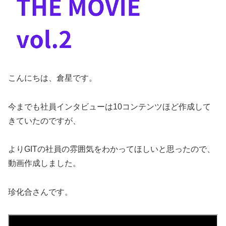
こんにちは、倉星です。
今までも社員インタビューは10コンテンツほど作成して
きていたのですが、
よりGITの社員の雰囲気をわかってほしいと思ったので、
動画作成しました。
珍化合さんです。