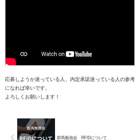
応募しようか迷っている人、内定承諾迷っている人の参考
になれば幸いです。
よろしくお願いします！
群馬勉強会 RFIDについて