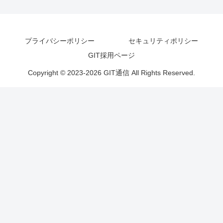
プライバシーポリシー
セキュリティポリシー
GIT採用ページ
Copyright © 2023-2026 GIT通信 All Rights Reserved.